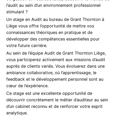
l’audit au sein d’un environnement professionnel
stimulant ?
Un stage en Audit au bureau de Grant Thornton à
Liège vous offre l’opportunité de mettre vos
connaissances théoriques en pratique et de
développer des compétences essentielles pour
votre future carrière.
Au sein de l’équipe Audit de Grant Thornton Liège,
vous participerez activement aux missions d’audit
auprès de clients variés. Vous évoluerez dans une
ambiance collaborative, où l’apprentissage, le
feedback et le développement personnel sont au
cœur de l’expérience.
Ce stage est une excellente opportunité de
découvrir concrètement le métier d’auditeur au sein
d’un cabinet reconnu et de renforcer votre esprit
analytique.