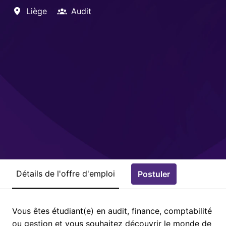
Liège
Audit
Détails de l'offre d'emploi
Postuler
Vous êtes étudiant(e) en audit, finance, comptabilité
ou gestion et vous souhaitez découvrir le monde de