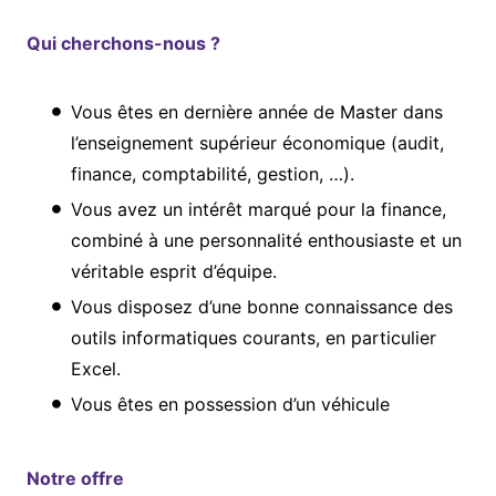
Qui cherchons-nous ?
Vous êtes en dernière année de Master dans
l’enseignement supérieur économique (audit,
finance, comptabilité, gestion, …).
Vous avez un intérêt marqué pour la finance,
combiné à une personnalité enthousiaste et un
véritable esprit d’équipe.
Vous disposez d’une bonne connaissance des
outils informatiques courants, en particulier
Excel.
Vous êtes en possession d’un véhicule
Notre offre