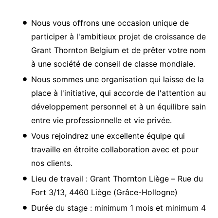
Nous vous offrons une occasion unique de
participer à l'ambitieux projet de croissance de
Grant Thornton Belgium et de prêter votre nom
à une société de conseil de classe mondiale.
Nous sommes une organisation qui laisse de la
place à l'initiative, qui accorde de l'attention au
développement personnel et à un équilibre sain
entre vie professionnelle et vie privée.
Vous rejoindrez une excellente équipe qui
travaille en étroite collaboration avec et pour
nos clients.
Lieu de travail : Grant Thornton Liège – Rue du
Fort 3/13, 4460 Liège (Grâce-Hollogne)
Durée du stage : minimum 1 mois et minimum 4