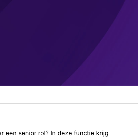
een senior rol? In deze functie krijg