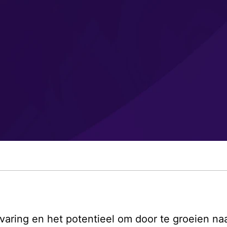
aring en het potentieel om door te groeien naar 