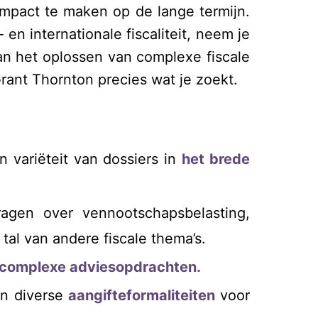
impact te maken op de lange termijn.
n internationale fiscaliteit, neem je
van het oplossen van complexe fiscale
rant Thornton precies wat je zoekt.
 variëteit van dossiers in
het brede
agen over vennootschapsbelasting,
n tal van andere fiscale thema’s.
complexe adviesopdrachten.
an diverse
aangifteformaliteiten
voor