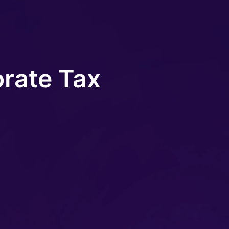
rate Tax