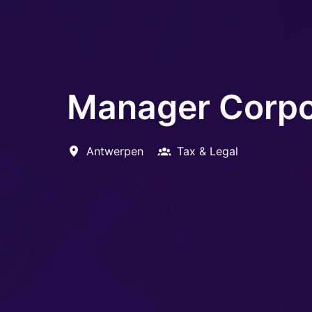
Manager Corpo
Antwerpen
Tax & Legal