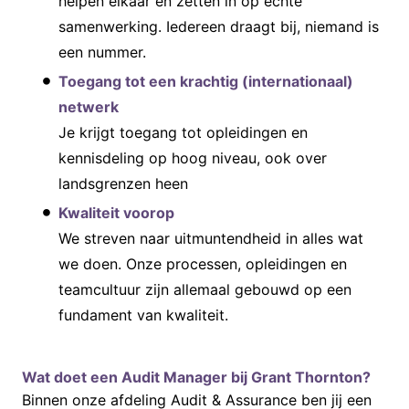
helpen elkaar en zetten in op échte
samenwerking. Iedereen draagt bij, niemand is
een nummer.
Toegang tot een krachtig (internationaal)
netwerk
Je krijgt toegang tot opleidingen en
kennisdeling op hoog niveau, ook over
landsgrenzen heen
Kwaliteit voorop
We streven naar uitmuntendheid in alles wat
we doen. Onze processen, opleidingen en
teamcultuur zijn allemaal gebouwd op een
fundament van kwaliteit.
Wat doet een Audit Manager bij Grant Thornton?
Binnen onze afdeling Audit & Assurance ben jij een