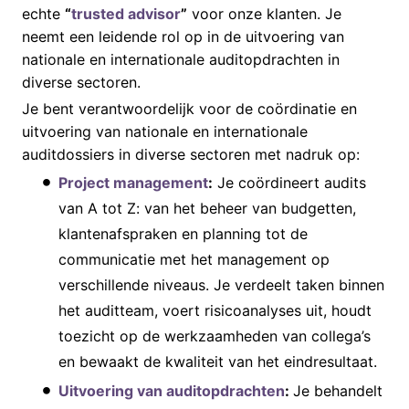
echte
“
trusted advisor
”
voor onze klanten. Je
neemt een leidende rol op in de uitvoering van
nationale en internationale auditopdrachten in
diverse sectoren.
Je bent verantwoordelijk voor de coördinatie en
uitvoering van nationale en internationale
auditdossiers in diverse sectoren met nadruk op:
Project management
:
Je coördineert audits
van A tot Z: van het beheer van budgetten,
klantenafspraken en planning tot de
communicatie met het management op
verschillende niveaus. Je verdeelt taken binnen
het auditteam, voert risicoanalyses uit, houdt
toezicht op de werkzaamheden van collega’s
en bewaakt de kwaliteit van het eindresultaat.
Uitvoering van auditopdrachten
:
Je behandelt