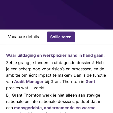
Vacature details
Solliciteren
Waar uitdaging en werkplezier hand in hand gaan.
Zet je graag je tanden in uitdagende dossiers? Heb
je een scherp oog voor risico’s en processen, en de
ambitie om écht impact te maken? Dan is de functie
van
Audit
Manager
bij Grant Thornton in
Gent
precies wat jij zoekt.
Bij Grant Thornton werk je niet alleen aan stevige
nationale en internationale dossiers, je doet dat in
een
mensgerichte, ondernemende én warme