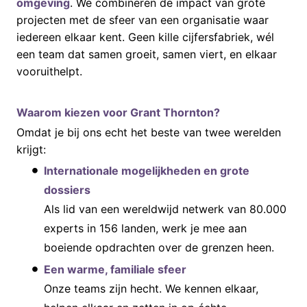
omgeving
. We combineren de impact van grote
projecten met de sfeer van een organisatie waar
iedereen elkaar kent. Geen kille cijfersfabriek, wél
een team dat samen groeit, samen viert, en elkaar
vooruithelpt.
Waarom kiezen voor Grant Thornton?
Omdat je bij ons echt het beste van twee werelden
krijgt:
Internationale mogelijkheden en grote
dossiers
Als lid van een wereldwijd netwerk van 80.000
experts in 156 landen, werk je mee aan
boeiende opdrachten over de grenzen heen.
Een warme, familiale sfeer
Onze teams zijn hecht. We kennen elkaar,