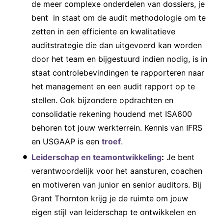
de meer complexe onderdelen van dossiers, je
bent in staat om de audit methodologie om te
zetten in een efficiente en kwalitatieve
auditstrategie die dan uitgevoerd kan worden
door het team en bijgestuurd indien nodig, is in
staat controlebevindingen te rapporteren naar
het management en een audit rapport op te
stellen. Ook bijzondere opdrachten en
consolidatie rekening houdend met ISA600
behoren tot jouw werkterrein. Kennis van IFRS
en USGAAP is een
troef
.
Leiderschap en teamontwikkeling
:
Je bent
verantwoordelijk voor het aansturen, coachen
en motiveren van junior en senior auditors. Bij
Grant Thornton krijg je de ruimte om jouw
eigen stijl van leiderschap te ontwikkelen en