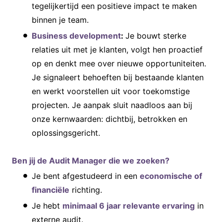
tegelijkertijd een positieve impact te maken
binnen je team.
Business development
:
Je bouwt sterke
relaties uit met je klanten, volgt hen proactief
op en denkt mee over nieuwe opportuniteiten.
Je signaleert behoeften bij bestaande klanten
en werkt voorstellen uit voor toekomstige
projecten. Je aanpak sluit naadloos aan bij
onze kernwaarden: dichtbij, betrokken en
oplossingsgericht.
Ben jij de Audit Manager die we zoeken?
Je bent afgestudeerd in een
economische of
financiële
richting.
Je hebt
minimaal 6 jaar relevante ervaring
in
externe audit.