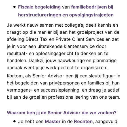
Fiscale begeleiding
van
familiebedrijven bij
herstructureringen en opvolgingstrajecten
Je werkt nauw samen met collega’s, deelt kennis en
draagt op die manier bij aan het groeiproject van de
afdeling Direct Tax en Private Client Services en zet
je in voor een uitstekende klantenservice door
resultaat- en oplossingsgericht te denken en te
handelen. Dankzij jouw nauwkeurige en planmatige
aanpak weet je je werk perfect te organiseren.
Kortom, als Senior Advisor ben jij een sleutelfiguur in
het begeleiden van privépersonen en families bij hun
vermogens- en successieplanning, en draag je actief
bij aan de groei en professionalisering van ons team.
Waarom ben jij de Senior Advisor die we zoeken?
Je hebt een
Master
in de
Rechten
, aangevuld