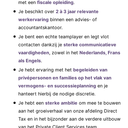
met een
fiscale opleiding
.
Je beschikt over
2 à 3 jaar relevante
werkervaring
binnen een advies- of
accountantskantoor.
Je bent een echte teamplayer en legt vlot
contacten dankzij je
sterke communicatieve
vaardigheden
, zowel in het
Nederlands, Frans
als Engels
.
Je hebt ervaring met het
begeleiden van
privépersonen en families op het vlak van
vermogens- en successieplanning
en je
hanteert hierbij de nodige discretie.
Je hebt een
sterke ambitie
om mee te bouwen
aan het groeiverhaal van onze afdeling Direct
Tax en in het bijzonder aan de verdere uitbouw
van het Private Client Services team.