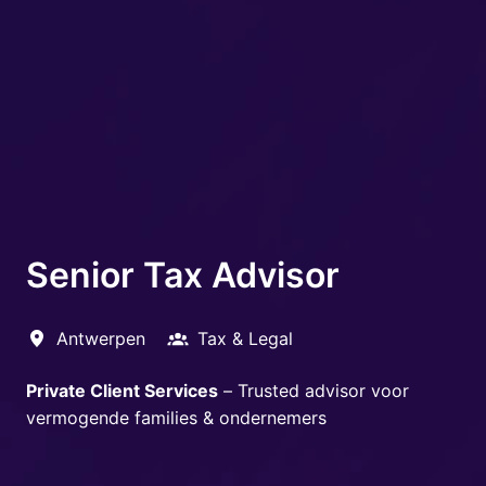
Senior Tax Advisor
Antwerpen
Tax & Legal
Private Client Services
– Trusted advisor voor
vermogende families & ondernemers