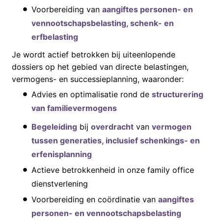
Voorbereiding van
aangiftes personen- en
vennootschapsbelasting, schenk- en
erfbelasting
Je wordt actief betrokken bij uiteenlopende
dossiers op het gebied van directe belastingen,
vermogens- en successieplanning, waaronder:
Advies en optimalisatie rond de
structurering
van familievermogens
Begeleiding
bij
overdracht
van
vermogen
tussen generaties, inclusief schenkings- en
erfenisplanning
Actieve betrokkenheid in onze family office
dienstverlening
Voorbereiding en coördinatie van
aangiftes
personen- en vennootschapsbelasting