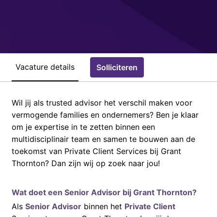
Vacature details
Solliciteren
Wil jij als trusted advisor het verschil maken voor
vermogende families en ondernemers? Ben je klaar
om je expertise in te zetten binnen een
multidisciplinair team en samen te bouwen aan de
toekomst van Private Client Services bij Grant
Thornton? Dan zijn wij op zoek naar jou!
Wat doet een Senior Advisor bij Grant Thornton?
Als
Senior Advisor
binnen het
Private Client