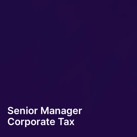
Senior Manager
Corporate Tax