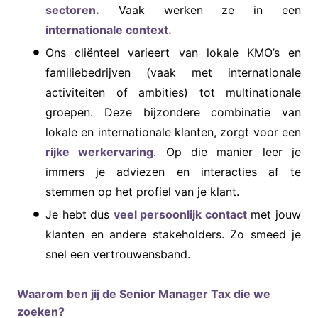
sectoren.
Vaak werken ze in een
internationale context.
Ons cliënteel varieert van lokale KMO’s en
familiebedrijven (vaak met internationale
activiteiten of ambities) tot multinationale
groepen. Deze bijzondere combinatie van
lokale en internationale klanten, zorgt voor een
rijke werkervaring
. Op die manier leer je
immers je adviezen en interacties af te
stemmen op het profiel van je klant.
Je hebt dus
veel persoonlijk contact
met jouw
klanten en andere stakeholders. Zo smeed je
snel een vertrouwensband.
Waarom ben jij de Senior Manager Tax die we
zoeken?