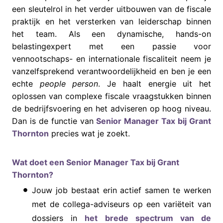
een sleutelrol in het verder uitbouwen van de fiscale
praktijk en het versterken van leiderschap binnen
het team. Als een dynamische, hands-on
belastingexpert met een passie voor
vennootschaps- en internationale fiscaliteit neem je
vanzelfsprekend verantwoordelijkheid en ben je een
echte
people person
. Je haalt energie uit het
oplossen van complexe fiscale vraagstukken binnen
de bedrijfsvoering en het adviseren op hoog niveau.
Dan is de functie van
Senior Manager Tax bij Grant
Thornton
precies wat je zoekt.
Wat doet een Senior Manager Tax bij Grant
Thornton?
Jouw job bestaat erin actief samen te werken
met de collega-adviseurs op een variëteit van
dossiers in
het brede spectrum van de