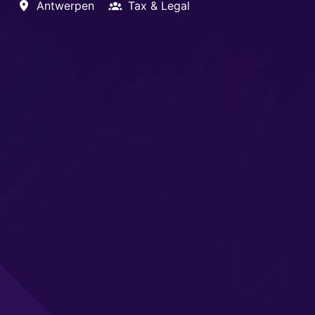
Antwerpen
Tax & Legal