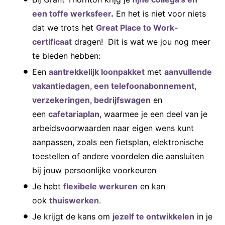
een toffe werksfeer
.
En het is niet voor niets
dat we trots het
Great Place to Work-
certificaat
dragen! Dit is wat we jou nog meer
te bieden hebben:
Een
aantrekkelijk loonpakket
met
aanvullende
vakantiedagen, een telefoonabonnement,
verzekeringen, bedrijfswagen
en
een
cafetariaplan
, waarmee je een deel van je
arbeidsvoorwaarden naar eigen wens kunt
aanpassen, zoals een fietsplan, elektronische
toestellen of andere voordelen die aansluiten
bij jouw persoonlijke voorkeuren
Je hebt
flexibele werkuren
en kan
ook
thuiswerken
.
Je krijgt de kans om
jezelf te ontwikkelen
in je