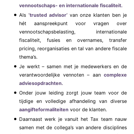
vennootschaps- en internationale fiscaliteit.
Als
‘trusted advisor’
van onze klanten ben je
hét aanspreekpunt voor vragen over
vennootschapsbelasting, internationale
fiscaliteit, fusies en overnames, transfer
pricing, reorganisaties en tal van andere fiscale
thema’s.
Je werkt – samen met je medewerkers en de
verantwoordelijke vennoten – aan
complexe
adviesopdrachten.
Onder jouw leiding zorgt jouw team voor de
tijdige en volledige afhandeling van diverse
aangifteformaliteiten
voor de klanten.
Daarnaast werk je vanuit het Tax team nauw
samen met de collega’s van andere disciplines