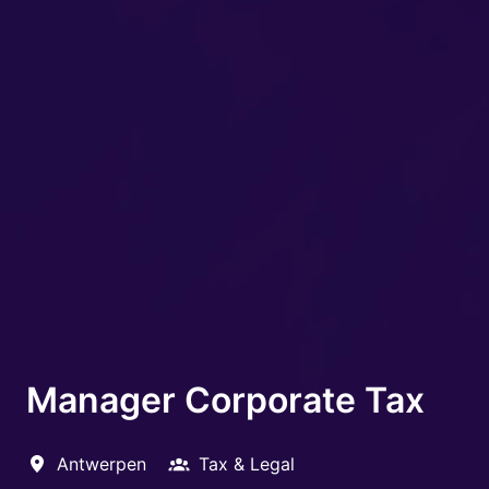
Manager Corporate Tax
Antwerpen
Tax & Legal