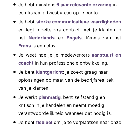
Je hebt minstens
6
jaar relevante ervaring
in
een fiscaal adviesbureau op je conto.
Je hebt
sterke communicatieve vaardigheden
en legt moeiteloos contact met je klanten in
het
Nederlands
en
Engels
. Kennis van het
Frans
is een plus.
Je weet hoe je je medewerkers
aanstuurt en
coacht
in hun professionele ontwikkeling.
Je bent
klantgericht
: je zoekt graag naar
oplossingen op maat van de bedrijfsrealiteit
van je klanten.
Je werkt
planmatig
, bent zelfstandig en
kritisch in je handelen en neemt moedig
verantwoordelijkheid wanneer dat nodig is.
Je bent
flexibel
om je te verplaatsen naar onze