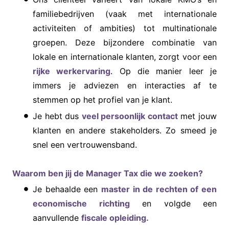
familiebedrijven (vaak met internationale
activiteiten of ambities) tot multinationale
groepen. Deze bijzondere combinatie van
lokale en internationale klanten, zorgt voor een
rijke werkervaring
. Op die manier leer je
immers je adviezen en interacties af te
stemmen op het profiel van je klant.
Je hebt dus
veel persoonlijk contact
met jouw
klanten en andere stakeholders. Zo smeed je
snel een vertrouwensband.
Waarom ben jij de Manager Tax die we zoeken?
Je behaalde een
master in de rechten of een
economische richting
en volgde een
aanvullende
fiscale opleiding.