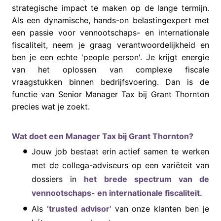
strategische impact te maken op de lange termijn.
Als een dynamische, hands-on belastingexpert met
een passie voor vennootschaps- en internationale
fiscaliteit, neem je graag verantwoordelijkheid en
ben je een echte 'people person'. Je krijgt energie
van het oplossen van complexe fiscale
vraagstukken binnen bedrijfsvoering. Dan is de
functie van Senior Manager Tax bij Grant Thornton
precies wat je zoekt.
Wat doet een Manager Tax bij Grant Thornton?
Jouw job bestaat erin actief samen te werken
met de collega-adviseurs op een variëteit van
dossiers in
het brede spectrum van de
vennootschaps- en internationale fiscaliteit.
Als
‘trusted advisor’
van onze klanten ben je