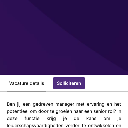
Vacature details
Solliciteren
Ben jij een gedreven manager met ervaring en het
potentieel om door te groeien naar een senior rol? In
deze functie krijg je de kans om je
leiderschapsvaardigheden verder te ontwikkelen en