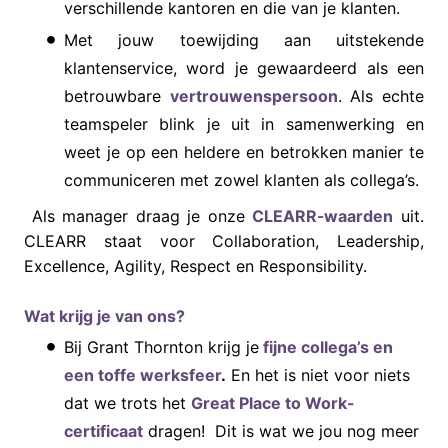
verschillende kantoren en die van je klanten.
Met jouw toewijding aan uitstekende
klantenservice, word je gewaardeerd als een
betrouwbare
vertrouwenspersoon
. Als echte
teamspeler blink je uit in samenwerking en
weet je op een heldere en betrokken manier te
communiceren met zowel klanten als collega’s.
Als manager draag je onze
CLEARR
-
waarden
uit.
CLEARR staat voor Collaboration, Leadership,
Excellence, Agility, Respect en Responsibility.
Wat krijg je van ons?
Bij Grant Thornton krijg je
fijne collega’s en
een toffe werksfeer
.
En het is niet voor niets
dat we trots het
Great Place to Work-
certificaat
dragen! Dit is wat we jou nog meer