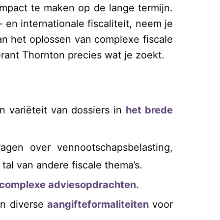
impact te maken op de lange termijn.
n internationale fiscaliteit, neem je
van het oplossen van complexe fiscale
rant Thornton precies wat je zoekt.
 variëteit van dossiers in
het brede
agen over vennootschapsbelasting,
n tal van andere fiscale thema’s.
complexe adviesopdrachten.
an diverse
aangifteformaliteiten
voor