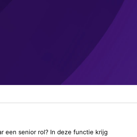
een senior rol? In deze functie krijg