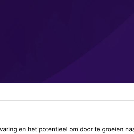
aring en het potentieel om door te groeien naar 