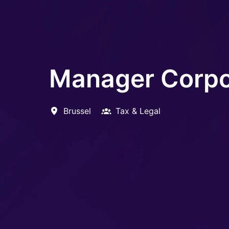
Manager Corpo
Brussel
Tax & Legal