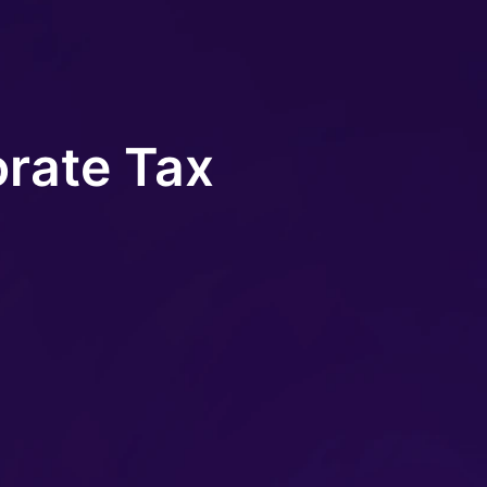
rate Tax